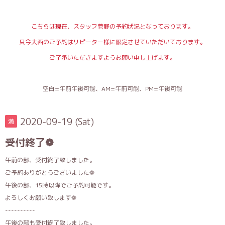
こちらは現在、スタッフ菅野の予約状況となっております。
只今大西のご予約はリピーター様に限定させていただいております。
ご了承いただきますようお願い申し上げます。
空白=午前午後可能、AM=午前可能、PM=午後可能
2020-09-19 (Sat)
満
受付終了❁
午前の部、受付終了致しました。
ご予約ありがとうございました❁
午後の部、15時以降でご予約可能です。
よろしくお願い致します❁
----------
午後の部も受付終了致しました。