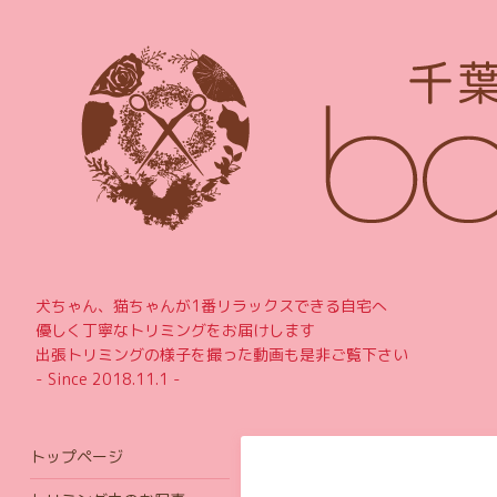
犬ちゃん、猫ちゃんが1番リラックスできる自宅へ
優しく丁寧なトリミングをお届けします
出張トリミングの様子を撮った動画も是非ご覧下さい
- Since 2018.11.1 -
トップページ