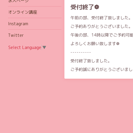
求人ページ
受付終了❁
オンライン講座
午前の部、受付終了致しました。
Instagram
ご予約ありがとうございました。
午後の部、14時以降でご予約可
Twitter
よろしくお願い致します❁
Select Language
▼
----------
受付終了致しました。
ご予約誠にありがとうございまし