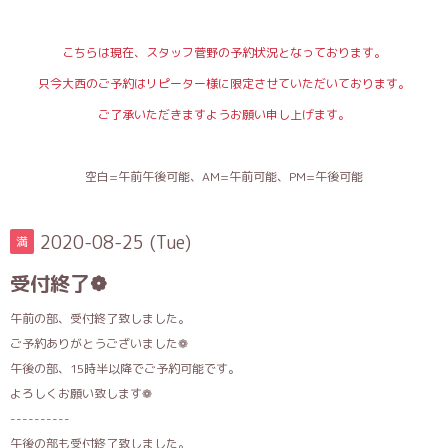
こちらは現在、スタッフ菅野の予約状況となっております。
只今大西のご予約はリピーター様に限定させていただいております。
ご了承いただきますようお願い申し上げます。
空白=午前午後可能、AM=午前可能、PM=午後可能
2020-08-25 (Tue)
満
受付終了❁
午前の部、受付終了致しました。
ご予約ありがとうございました❁
午後の部、15時半以降でご予約可能です。
よろしくお願い致します❁
----------
午後の部も受付終了致しました。