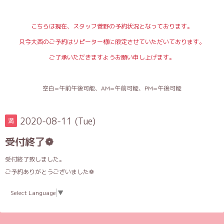
こちらは現在、スタッフ菅野の予約状況となっております。
只今大西のご予約はリピーター様に限定させていただいております。
ご了承いただきますようお願い申し上げます。
空白=午前午後可能、AM=午前可能、PM=午後可能
2020-08-11 (Tue)
満
受付終了❁
受付終了致しました。
ご予約ありがとうございました❁
Select Language
▼