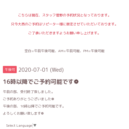
こちらは現在、スタッフ菅野の予約状況となっております。
只今大西のご予約はリピーター様に限定させていただいております。
ご了承いただきますようお願い申し上げます。
空白=午前午後可能、AM=午前可能、PM=午後可能
2020-07-01 (Wed)
午後可
16時以降でご予約可能です❁
午前の部、受付終了致しました。
ご予約ありがとうございました❁
午後の部、16時以降でご予約可能です。
よろしくお願い致します❁
Select Language
▼