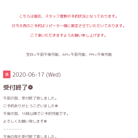
こちらは現在、スタッフ菅野の予約状況となっております。
只今大西のご予約はリピーター様に限定させていただいております。
ご了承いただきますようお願い申し上げます。
空白=午前午後可能、AM=午前可能、PM=午後可能
2020-06-17 (Wed)
満
受付終了❁
午前の部、受付終了致しました。
ご予約ありがとうございました❁
午後の部、15時以降でご予約可能です。
よろしくお願い致します❁
----------
午後の部も受付終了致しました。