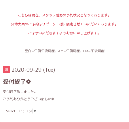
こちらは現在、スタッフ菅野の予約状況となっております。
只今大西のご予約はリピーター様に限定させていただいております。
ご了承いただきますようお願い申し上げます。
空白=午前午後可能、AM=午前可能、PM=午後可能
2020-09-29 (Tue)
満
受付終了❁
受付終了致しました。
ご予約ありがとうございました❁
Select Language
▼