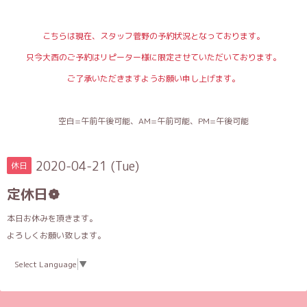
こちらは現在、スタッフ菅野の予約状況となっております。
只今大西のご予約はリピーター様に限定させていただいております。
ご了承いただきますようお願い申し上げます。
空白=午前午後可能、AM=午前可能、PM=午後可能
2020-04-21 (Tue)
休日
定休日❁
本日お休みを頂きます。
よろしくお願い致します。
Select Language
▼