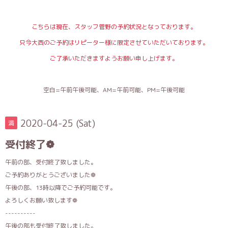
こちらは現在、スタッフ菅野の予約状況となっております。
只今大西のご予約はリピーター様に限定させていただいております。
ご了承いただきますようお願い申し上げます。
空白=午前午後可能、AM=午前可能、PM=午後可能
2020-04-25 (Sat)
満
受付終了❁
午前の部、受付終了致しました。
ご予約ありがとうございました❁
午後の部、13時以降でご予約可能です。
よろしくお願い致します❁
----------
午後の部も受付終了致しました。