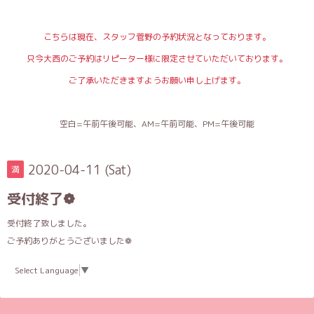
こちらは現在、スタッフ菅野の予約状況となっております。
只今大西のご予約はリピーター様に限定させていただいております。
ご了承いただきますようお願い申し上げます。
空白=午前午後可能、AM=午前可能、PM=午後可能
2020-04-11 (Sat)
満
受付終了❁
受付終了致しました。
ご予約ありがとうございました❁
Select Language
▼