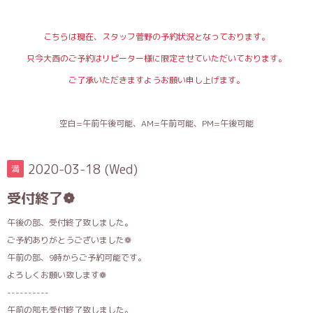
こちらは現在、スタッフ菅野の予約状況となっております。
只今大西のご予約はリピーター様に限定させていただいております。
ご了承いただきますようお願い申し上げます。
空白=午前午後可能、AM=午前可能、PM=午後可能
2020-03-18 (Wed)
満
受付終了❁
午後の部、受付終了致しました。
ご予約ありがとうございました❁
午前の部、9時からご予約可能です。
よろしくお願い致します❁
----------
午前の部も受付終了致しました。