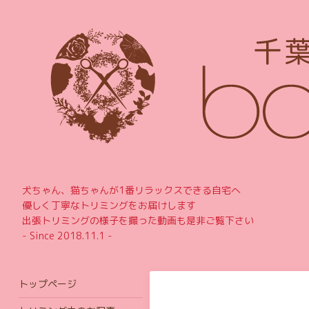
犬ちゃん、猫ちゃんが1番リラックスできる自宅へ
優しく丁寧なトリミングをお届けします
出張トリミングの様子を撮った動画も是非ご覧下さい
- Since 2018.11.1 -
トップページ