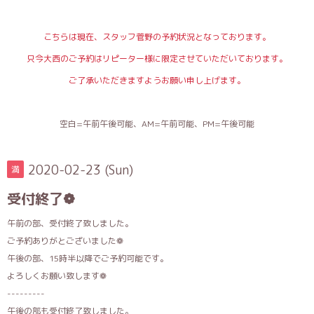
こちらは現在、スタッフ菅野の予約状況となっております。
只今大西のご予約はリピーター様に限定させていただいております。
ご了承いただきますようお願い申し上げます。
空白=午前午後可能、AM=午前可能、PM=午後可能
2020-02-23 (Sun)
満
受付終了❁
午前の部、受付終了致しました。
ご予約ありがとございました❁
午後の部、15時半以降でご予約可能です。
よろしくお願い致します❁
---------
午後の部も受付終了致しました。