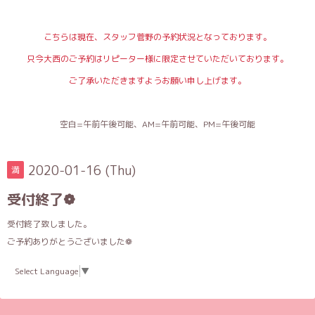
こちらは現在、スタッフ菅野の予約状況となっております。
只今大西のご予約はリピーター様に限定させていただいております。
ご了承いただきますようお願い申し上げます。
空白=午前午後可能、AM=午前可能、PM=午後可能
2020-01-16 (Thu)
満
受付終了❁
受付終了致しました。
ご予約ありがとうございました❁
Select Language
▼