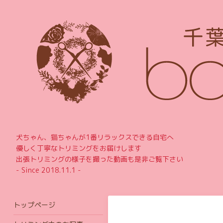
犬ちゃん、猫ちゃんが1番リラックスできる自宅へ
優しく丁寧なトリミングをお届けします
出張トリミングの様子を撮った動画も是非ご覧下さい
- Since 2018.11.1 -
トップページ