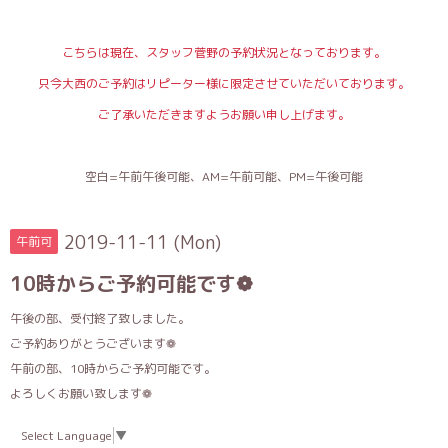
こちらは現在、スタッフ菅野の予約状況となっております。
只今大西のご予約はリピーター様に限定させていただいております。
ご了承いただきますようお願い申し上げます。
空白=午前午後可能、AM=午前可能、PM=午後可能
2019-11-11 (Mon)
午前可
10時からご予約可能です❁
午後の部、受付終了致しました。
ご予約ありがとうございます❁
午前の部、10時からご予約可能です。
よろしくお願い致します❁
Select Language
▼