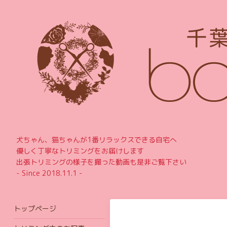
犬ちゃん、猫ちゃんが1番リラックスできる自宅へ
優しく丁寧なトリミングをお届けします
出張トリミングの様子を撮った動画も是非ご覧下さい
- Since 2018.11.1 -
トップページ