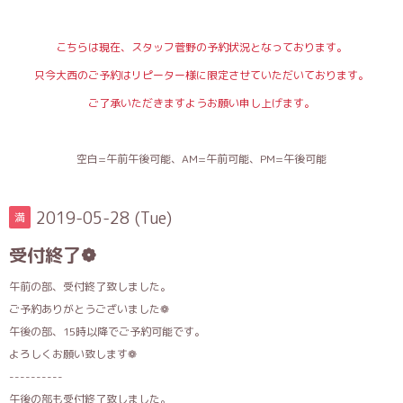
こちらは現在、スタッフ菅野の予約状況となっております。
只今大西のご予約はリピーター様に限定させていただいております。
ご了承いただきますようお願い申し上げます。
空白=午前午後可能、AM=午前可能、PM=午後可能
2019-05-28 (Tue)
満
受付終了❁
午前の部、受付終了致しました。
ご予約ありがとうございました❁
午後の部、15時以降でご予約可能です。
よろしくお願い致します❁
----------
午後の部も受付終了致しました。