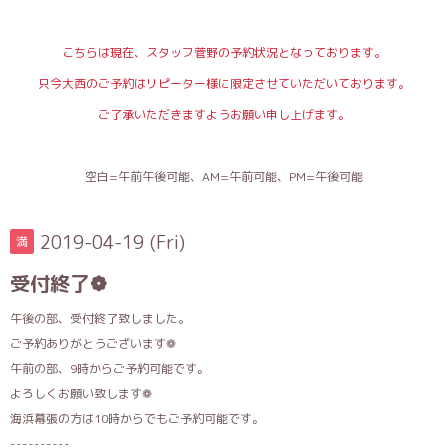
こちらは現在、スタッフ菅野の予約状況となっております。
只今大西のご予約はリピーター様に限定させていただいております。
ご了承いただきますようお願い申し上げます。
空白=午前午後可能、AM=午前可能、PM=午後可能
2019-04-19 (Fri)
満
受付終了❁
午後の部、受付終了致しました。
ご予約ありがとうございます❁︎
午前の部、9時からご予約可能です。
よろしくお願い致します❁
海浜幕張の方は10時からでもご予約可能です。
----------