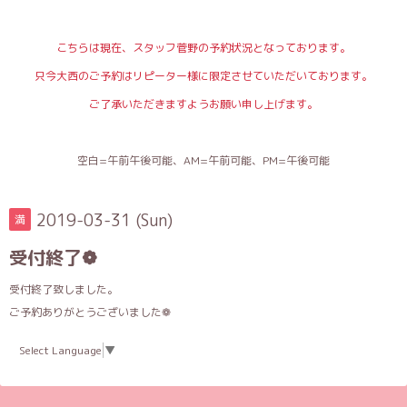
こちらは現在、スタッフ菅野の予約状況となっております。
只今大西のご予約はリピーター様に限定させていただいております。
ご了承いただきますようお願い申し上げます。
空白=午前午後可能、AM=午前可能、PM=午後可能
2019-03-31 (Sun)
満
受付終了❁
受付終了致しました。
ご予約ありがとうございました❁
Select Language
▼