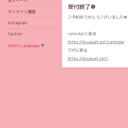
求人ページ
受付終了❁
オンライン講座
ご予約ありがとうございました❁
Instagram
calendarに戻る
Twitter
https://bouquet.pet/calendar
Select Language
▼
TOPに戻る
https://bouquet.pet/