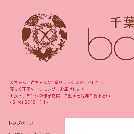
犬ちゃん、猫ちゃんが1番リラックスできる自宅へ
優しく丁寧なトリミングをお届けします
出張トリミングの様子を撮った動画も是非ご覧下さい
- Since 2018.11.1 -
トップページ