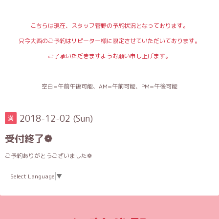
こちらは現在、スタッフ菅野の予約状況となっております。
只今大西のご予約はリピーター様に限定させていただいております。
ご了承いただきますようお願い申し上げます。
空白=午前午後可能、AM=午前可能、PM=午後可能
2018-12-02 (Sun)
満
受付終了❁
ご予約ありがとうございました❁
Select Language
▼