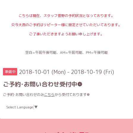
こちらは現在、スタッフ菅野の予約状況となっております。
只今大西のご予約はリピーター様に限定させていただいております。
ご了承いただきますようお願い申し上げます。
空白=午前午後可能、AM=午前可能、PM=午後可能
2018-10-01 (Mon) - 2018-10-19 (Fri)
準備中
ご予約･お問い合わせ受付中❁
ご予約･お問い合わせのみ
こちら
から受付ております❁
Select Language
▼